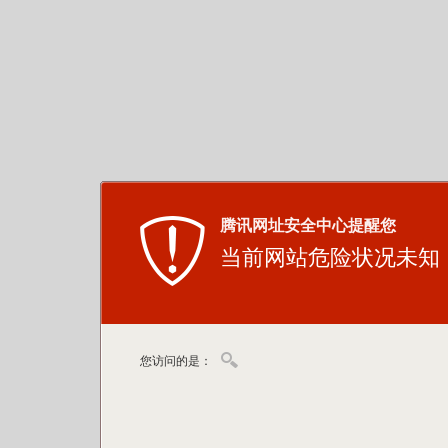
腾讯网址安全中心提醒您
当前网站危险状况未知
您访问的是：