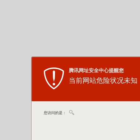
腾讯网址安全中心提醒您
当前网站危险状况未知
您访问的是：