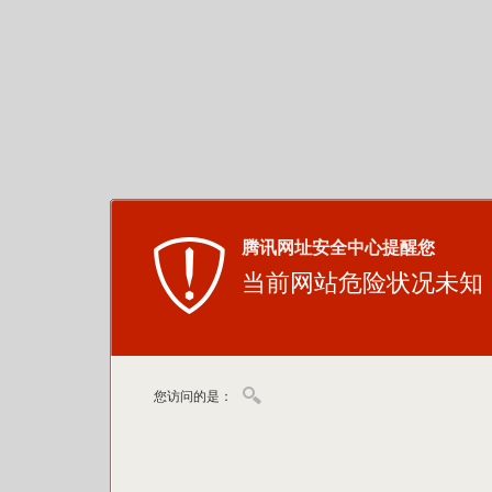
腾讯网址安全中心提醒您
当前网站危险状况未知
您访问的是：