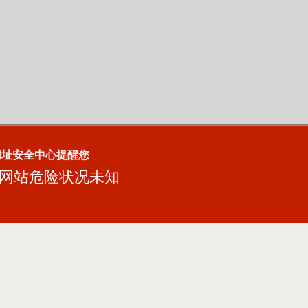
网址安全中心提醒您
网站危险状况未知