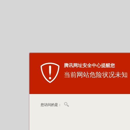
腾讯网址安全中心提醒您
当前网站危险状况未知
您访问的是：