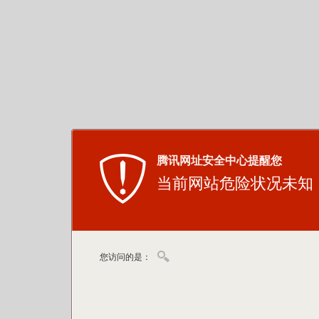
腾讯网址安全中心提醒您
当前网站危险状况未知
您访问的是：