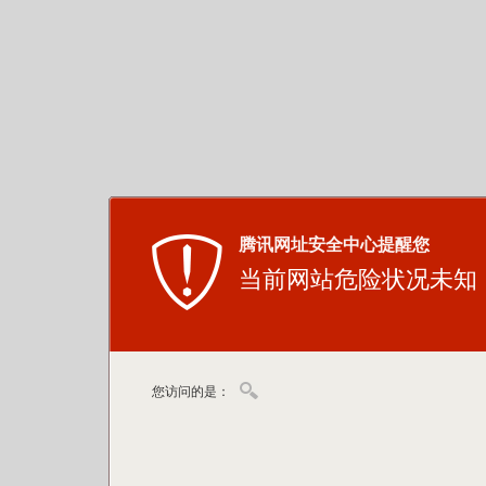
腾讯网址安全中心提醒您
当前网站危险状况未知
您访问的是：