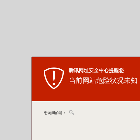
腾讯网址安全中心提醒您
当前网站危险状况未知
您访问的是：