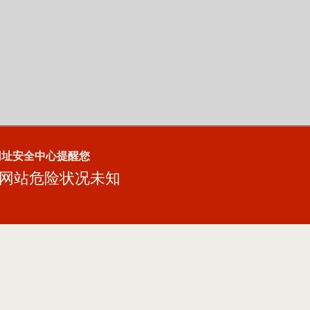
网址安全中心提醒您
网站危险状况未知