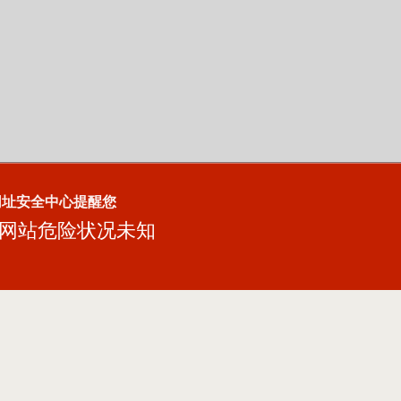
网址安全中心提醒您
网站危险状况未知