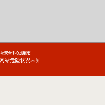
网址安全中心提醒您
网站危险状况未知