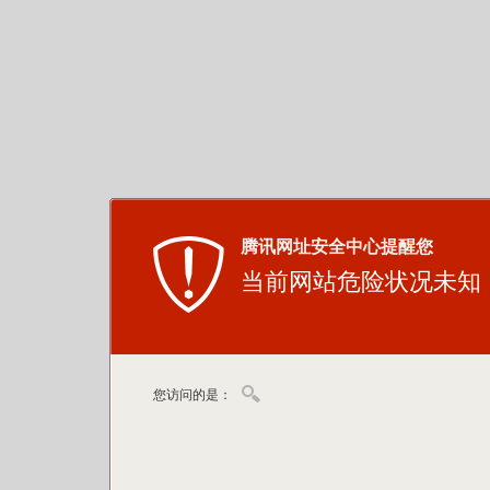
腾讯网址安全中心提醒您
当前网站危险状况未知
您访问的是：