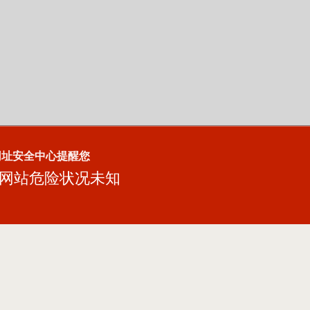
网址安全中心提醒您
网站危险状况未知