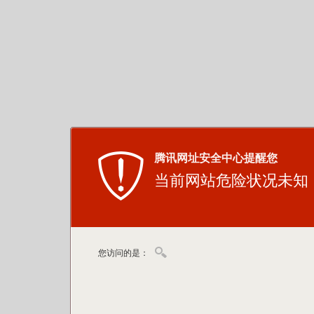
腾讯网址安全中心提醒您
当前网站危险状况未知
您访问的是：