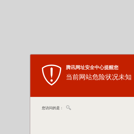
腾讯网址安全中心提醒您
当前网站危险状况未知
您访问的是：