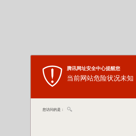
腾讯网址安全中心提醒您
当前网站危险状况未知
您访问的是：