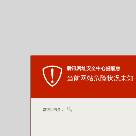
腾讯网址安全中心提醒您
当前网站危险状况未知
您访问的是：