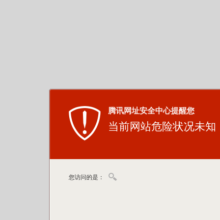
腾讯网址安全中心提醒您
当前网站危险状况未知
您访问的是：