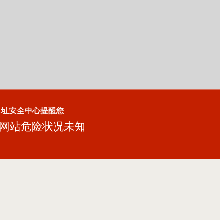
网址安全中心提醒您
网站危险状况未知