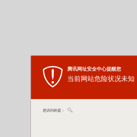
腾讯网址安全中心提醒您
当前网站危险状况未知
您访问的是：