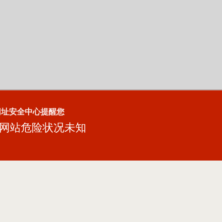
网址安全中心提醒您
网站危险状况未知