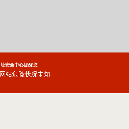
网址安全中心提醒您
网站危险状况未知