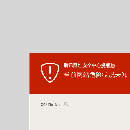
腾讯网址安全中心提醒您
当前网站危险状况未知
您访问的是：