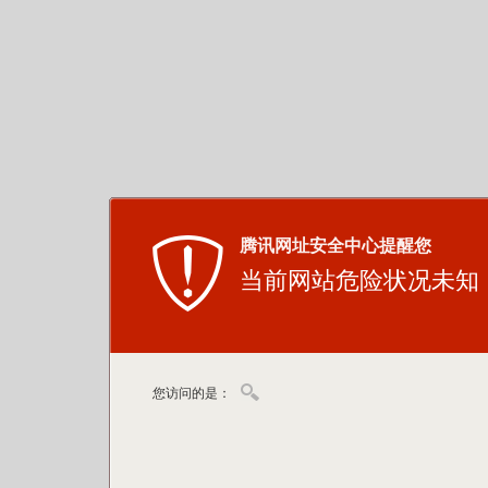
腾讯网址安全中心提醒您
当前网站危险状况未知
您访问的是：