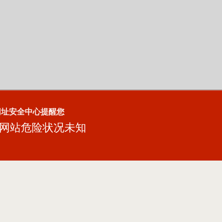
网址安全中心提醒您
网站危险状况未知