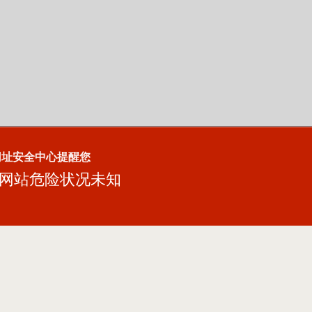
网址安全中心提醒您
网站危险状况未知