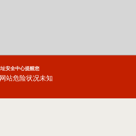
网址安全中心提醒您
网站危险状况未知