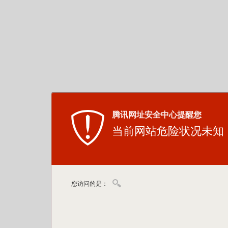
腾讯网址安全中心提醒您
当前网站危险状况未知
您访问的是：