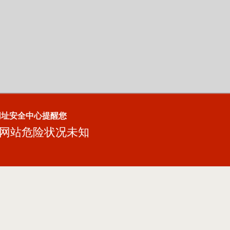
网址安全中心提醒您
网站危险状况未知