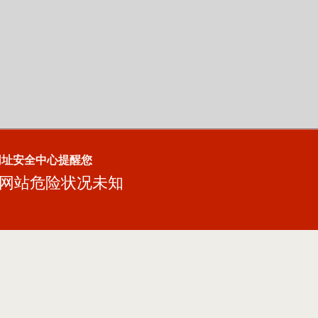
网址安全中心提醒您
网站危险状况未知