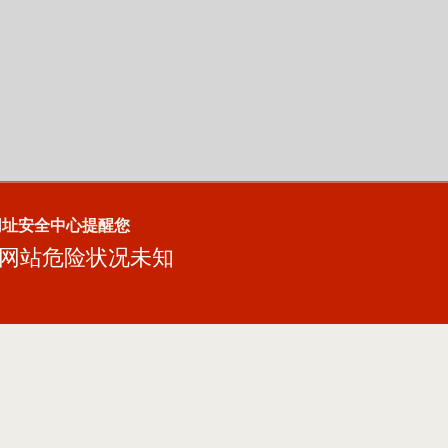
网址安全中心提醒您
网站危险状况未知