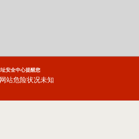
网址安全中心提醒您
网站危险状况未知