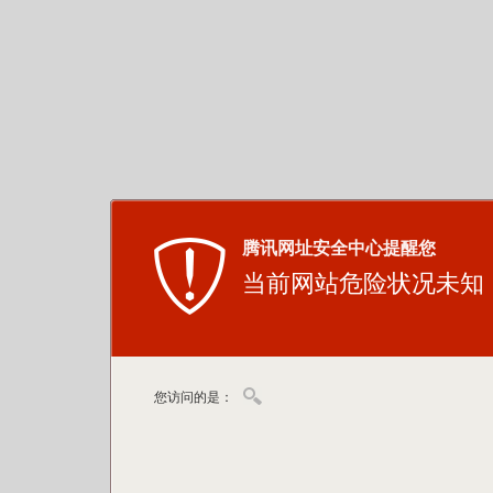
腾讯网址安全中心提醒您
当前网站危险状况未知
您访问的是：