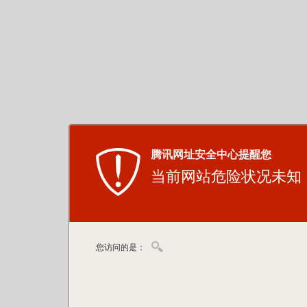
腾讯网址安全中心提醒您
当前网站危险状况未知
您访问的是：