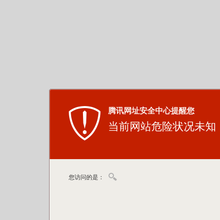
腾讯网址安全中心提醒您
当前网站危险状况未知
您访问的是：