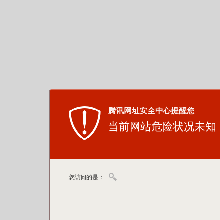
腾讯网址安全中心提醒您
当前网站危险状况未知
您访问的是：