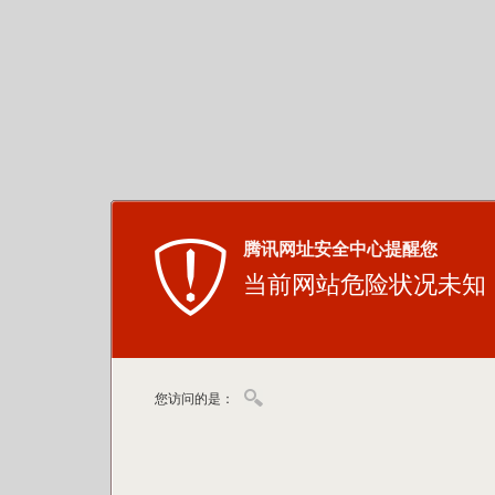
腾讯网址安全中心提醒您
当前网站危险状况未知
您访问的是：