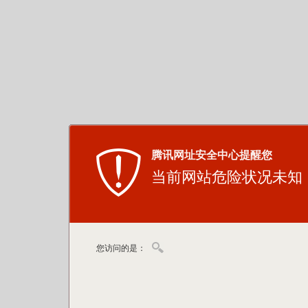
腾讯网址安全中心提醒您
当前网站危险状况未知
您访问的是：