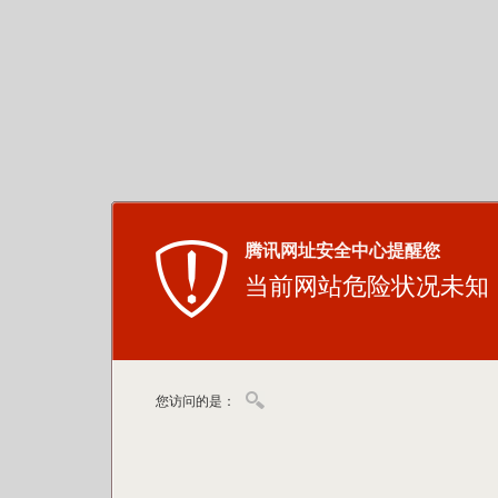
腾讯网址安全中心提醒您
当前网站危险状况未知
您访问的是：