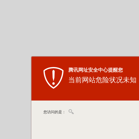
腾讯网址安全中心提醒您
当前网站危险状况未知
您访问的是：