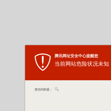
腾讯网址安全中心提醒您
当前网站危险状况未知
您访问的是：