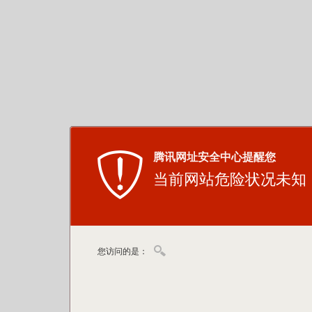
腾讯网址安全中心提醒您
当前网站危险状况未知
您访问的是：