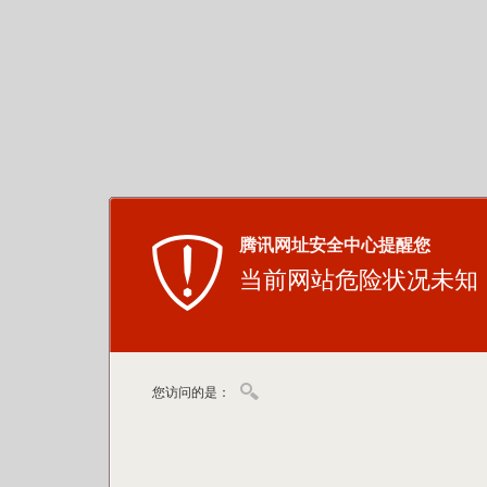
腾讯网址安全中心提醒您
当前网站危险状况未知
您访问的是：