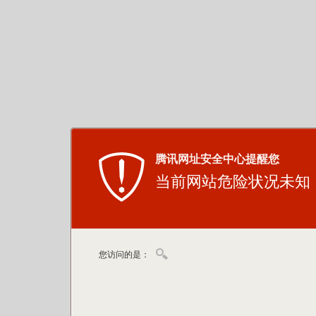
腾讯网址安全中心提醒您
当前网站危险状况未知
您访问的是：