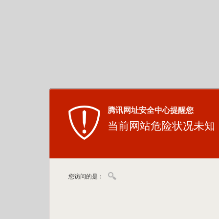
腾讯网址安全中心提醒您
当前网站危险状况未知
您访问的是：