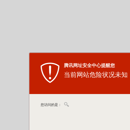
腾讯网址安全中心提醒您
当前网站危险状况未知
您访问的是：