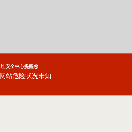
网址安全中心提醒您
网站危险状况未知