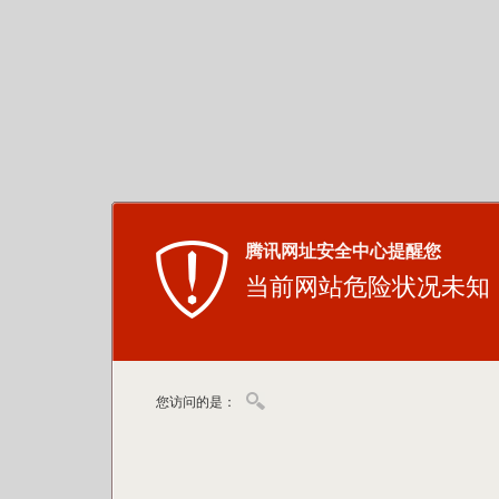
腾讯网址安全中心提醒您
当前网站危险状况未知
您访问的是：