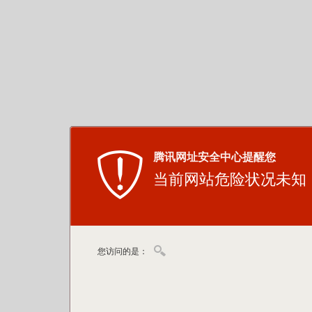
腾讯网址安全中心提醒您
当前网站危险状况未知
您访问的是：