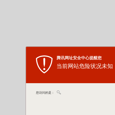
腾讯网址安全中心提醒您
当前网站危险状况未知
您访问的是：